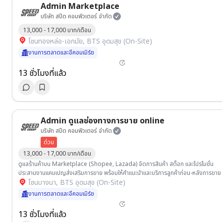
Admin Marketplace
บริษัท สปีด คอมพิวเตอร์ จำกัด
13,000 - 17,000 บาท/เดือน
โซนทองหล่อ-เอกมัย, BTS อุดมสุข (On-Site)
งานการตลาดและอีคอมเมิร์ช
13 ชั่วโมงที่แล้ว
Admin ดูแลช่องทางการขาย online
บริษัท สปีด คอมพิวเตอร์ จำกัด
ด่วน
13,000 - 17,000 บาท/เดือน
ดูแลร้านค้าบน Marketplace (Shopee, Lazada) จัดการสินค้า สต็อก และโปรโมชั่น
ประสานงานแคมเปญส่งเสริมการขาย พร้อมให้คำแนะนำและบริการลูกค้าก่อน-หลังการขาย
โซนบางนา, BTS อุดมสุข (On-Site)
งานการตลาดและอีคอมเมิร์ช
13 ชั่วโมงที่แล้ว