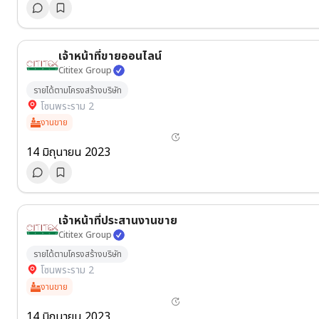
เจ้าหน้าที่ขายออนไลน์
Cititex Group
รายได้ตามโครงสร้างบริษัท
โซนพระราม 2
งานขาย
14 มิถุนายน 2023
เจ้าหน้าที่ประสานงานขาย
Cititex Group
รายได้ตามโครงสร้างบริษัท
โซนพระราม 2
งานขาย
14 มิถุนายน 2023