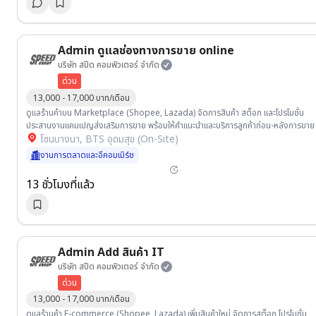
Admin ดูแลช่องทางการขาย online
บริษัท สปีด คอมพิวเตอร์ จำกัด
ด่วน
13,000 - 17,000 บาท/เดือน
ดูแลร้านค้าบน Marketplace (Shopee, Lazada) จัดการสินค้า สต็อก และโปรโมชั่น
ประสานงานแคมเปญส่งเสริมการขาย พร้อมให้คำแนะนำและบริการลูกค้าก่อน-หลังการขาย
โซนบางนา, BTS อุดมสุข (On-Site)
งานการตลาดและอีคอมเมิร์ช
13 ชั่วโมงที่แล้ว
Admin Add สินค้า IT
บริษัท สปีด คอมพิวเตอร์ จำกัด
ด่วน
13,000 - 17,000 บาท/เดือน
ดูแลร้านค้า E-commerce (Shopee, Lazada) เพิ่มสินค้าใหม่ จัดการสต็อก โปรโมชั่น