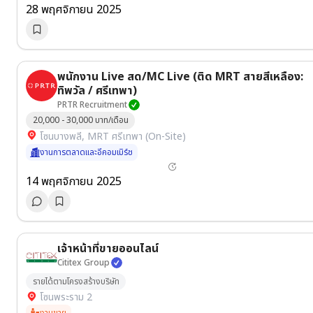
28 พฤศจิกายน 2025
พนักงาน Live สด/MC Live (ติด MRT สายสีเหลือง:
ทิพวัล / ศรีเทพา)
PRTR Recruitment
20,000 - 30,000 บาท/เดือน
โซนบางพลี, MRT ศรีเทพา (On-Site)
งานการตลาดและอีคอมเมิร์ช
14 พฤศจิกายน 2025
เจ้าหน้าที่ขายออนไลน์
Cititex Group
รายได้ตามโครงสร้างบริษัท
โซนพระราม 2