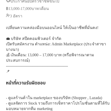
ประกาศนียบัตรวิชาชีพขึ้นไป
฿
13,000-17,000
บาท/เดือน
3
อัตรา
เปลี่ยนความคล่องมือบนออนไลน์ ให้เป็นอาชีพที่มั่นคง!

💼 บริษัท สปีดคอมพิวเตอร์ จำกัด

เปิดรับสมัครงาน ตำแหน่ง: Admin Marketplace (ประจำสาขา
บางนา)

💰 เงินเดือน: 13,000 – 17,000 บาท (หรือพิจารณาตาม
ประสบการณ์)

--------------------------------------------------

📌
หน้าที่ความรับผิดชอบ
- ดูแลร้านค้าใน marketplace ของบริษัท (Shoppee , Lazada)

- ดูแลจัดการ Stock รวมถึงการเซ็ทราคาโปรโมชั่นตามที่ได้รับ
มอบหมายจากทีม marketing
