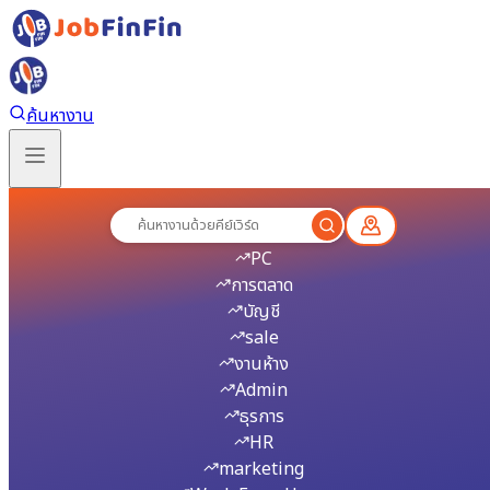
ค้นหางาน
หางาน สมัครงานอัปเดตล่าสุดวันนี
PC
การตลาด
บัญชี
sale
งานห้าง
Admin
ธุรการ
HR
marketing