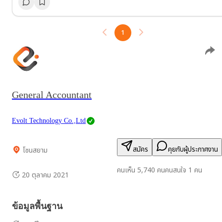
1
General Accountant
Evolt Technology Co.,Ltd
สมัคร
คุยกับผู้ประกาศงาน
โซนสยาม
คนเห็น
5,740
คน
คนสนใจ
1
คน
20 ตุลาคม 2021
ข้อมูลพื้นฐาน