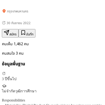
กรุงเทพมหานคร
30 กันยายน 2022
สมัคร
บันทึก
คนเห็น
1,462
คน
คนสนใจ
3
คน
ข้อมูลพื้นฐาน
3 ปีขึ้นไป
ไม่จำกัดวุฒิการศึกษา
Responsibilities
