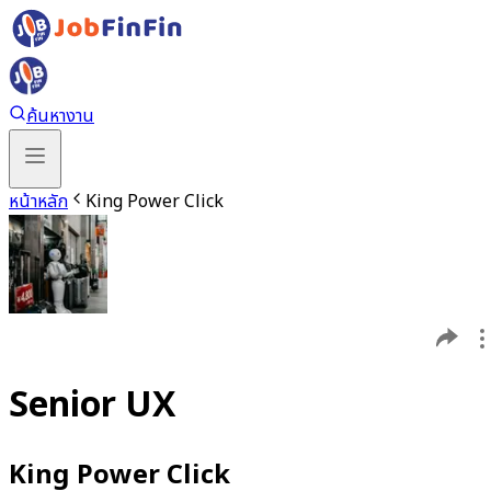
ค้นหางาน
หน้าหลัก
King Power Click
Senior UX
King Power Click