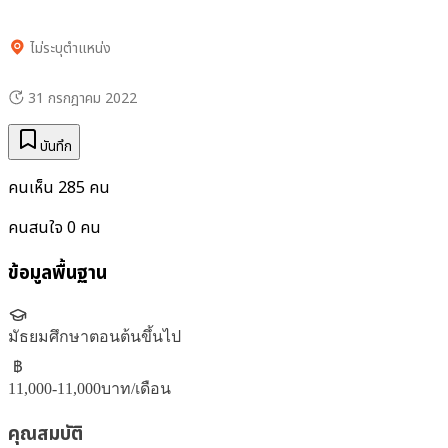
ไม่ระบุตำแหน่ง
31 กรกฎาคม 2022
บันทึก
คนเห็น
285
คน
คนสนใจ
0
คน
ข้อมูลพื้นฐาน
มัธยมศึกษาตอนต้นขึ้นไป
฿
11,000-11,000
บาท/เดือน
คุณสมบัติ