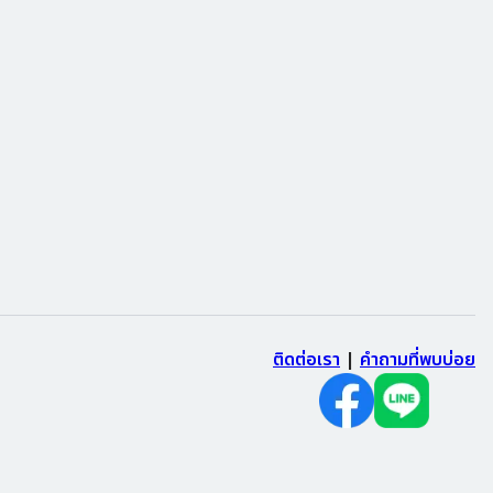
ติดต่อเรา
|
คำถามที่พบบ่อย