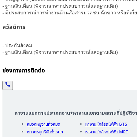
- ฐานเงินเดือน (พิจารณาจากประสบการณ์และฐานเดิม)

- มีประสบการณ์การทำงานด้านสื่อสารมวลชน นักข่าว หรือที่เกี่ยว
สวัสดิการ
- ประกันสังคม

- ฐานเงินเดือน (พิจารณาจากประสบการณ์และฐานเดิม)
ช่องทางการติดต่อ
หางานแยกตามประเภทงาน
+
หางานแยกตามสถานที่ปฏิบัติง
หมวดหมู่งานทั้งหมด
หางาน ใกล้รถไฟฟ้า BTS
หมวดหมู่บริษัททั้งหมด
หางาน ใกล้รถไฟฟ้า MRT