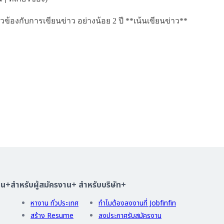
ข้องกับการเขียนข่าว อย่างน้อย 2 ปี **เน้นเขียนข่าว**
าน
+
สำหรับผู้สมัครงาน
+
สำหรับบริษัท
+
หางาน ทั่วประเทศ
ทำไมต้องลงงานที่ Jobfinfin
สร้าง Resume
ลงประกาศรับสมัครงาน