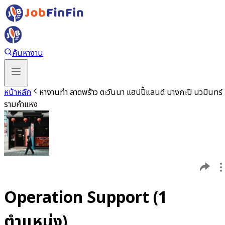
ค้นหางาน
หน้าหลัก
หางานทำ ลาดพร้าว ตะวันนา แฮปปี้แลนด์ บางกะปิ นวมินทร์
รามคำแหง
Operation Support (1
ตำแหน่ง)