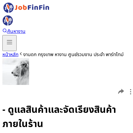
ค้นหางาน
หน้าหลัก
งานดก กรุงเทพ หางาน ศูนย์รวมงาน ประจำ พาร์ทไทม์
- ดูแลสินค้าและจัดเรียงสินค้า
ภายในร้าน