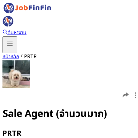
ค้นหางาน
หน้าหลัก
PRTR
Sale Agent (จำนวนมาก)
PRTR