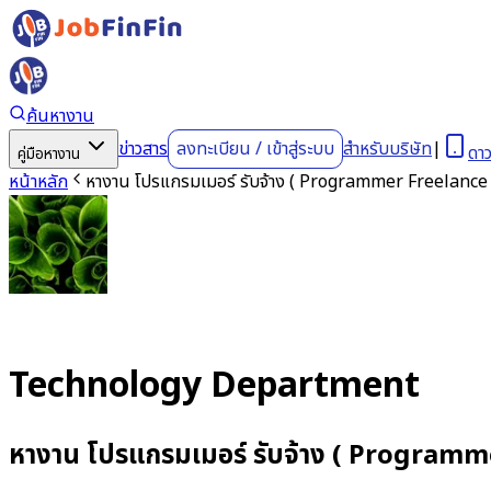
ค้นหางาน
ข่าวสาร
ลงทะเบียน
/
เข้าสู่ระบบ
สำหรับบริษัท
|
ดา
คู่มือหางาน
หน้าหลัก
หางาน โปรแกรมเมอร์ รับจ้าง ( Programmer Freelanc
Technology Department
หางาน โปรแกรมเมอร์ รับจ้าง ( Program