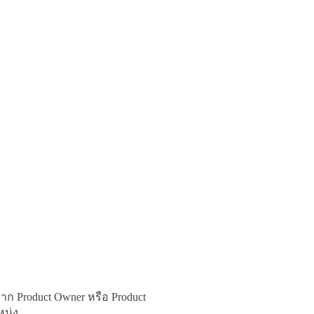
 Product Owner หรือ Product

หน่ง