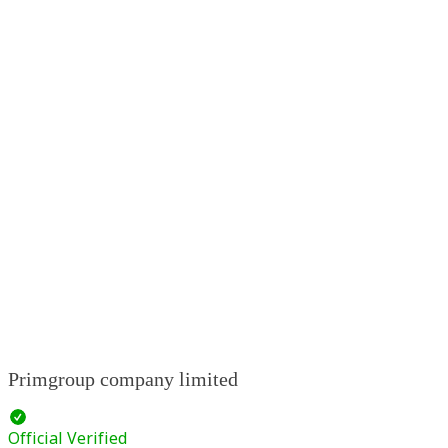
Primgroup company limited
Official Verified