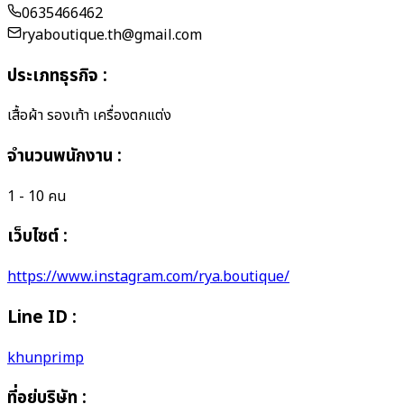
0635466462
ryaboutique.th@gmail.com
ประเภทธุรกิจ
:
เสื้อผ้า รองเท้า เครื่องตกแต่ง
จำนวนพนักงาน
:
1 - 10 คน
เว็บไซต์ :
https://www.instagram.com/rya.boutique/
Line ID :
khunprimp
ที่อยู่บริษัท
: