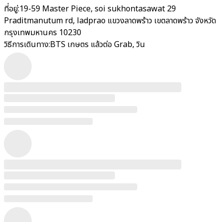
ที่อยู่:
19-59 Master Piece, soi sukhontasawat 29
Praditmanutum rd, ladprao แขวงลาดพร้าว เขตลาดพร้าว จังหวัด
กรุงเทพมหานคร 10230
วิธีการเดินทาง:
BTS เกษตร แล้วต่อ Grab, วิน