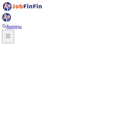
ค้นหางาน