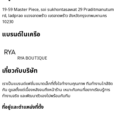
19-59 Master Piece, soi sukhontasawat 29 Praditmanutum
rd, ladprao แขวงลาดพร้าว เขตลาดพร้าว จังหวัดกรุงเทพมหานคร
10230
แบรนด์ในเครือ
RYA BOUTIQUE
เกี่ยวกับบริษัท
เราเป็นแบรนด์แฟชั่นขนาดเล็กที่ตั้งใจทำงานคุณภาพ ทีมทำงานใกล้ชิด
กัน ดูแลตั้งแต่เบื้องหลังจนถึงหน้าร้าน เหมาะกับคนที่อยากเรียนรู้การ
ทำงานจริง และพัฒนาตัวเองไปพร้อมกับทีม
ที่อยู่และตำแหน่งที่ตั้ง