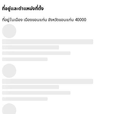
ที่อยู่และตำแหน่งที่ตั้ง
ที่อยู่:
ในเมือง เมืองขอนแก่น จังหวัดขอนแก่น 40000