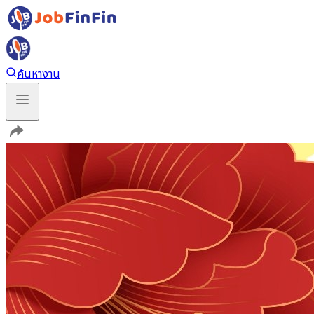
ค้นหางาน