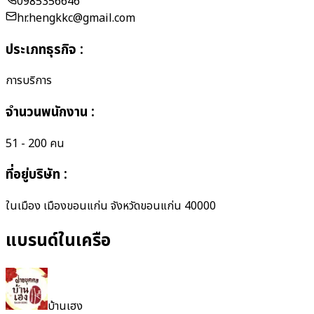
0985356646
hr.hengkkc@gmail.com
ประเภทธุรกิจ
:
การบริการ
จำนวนพนักงาน
:
51 - 200 คน
ที่อยู่บริษัท
:
ในเมือง เมืองขอนแก่น จังหวัดขอนแก่น 40000
แบรนด์ในเครือ
บ้านเฮง