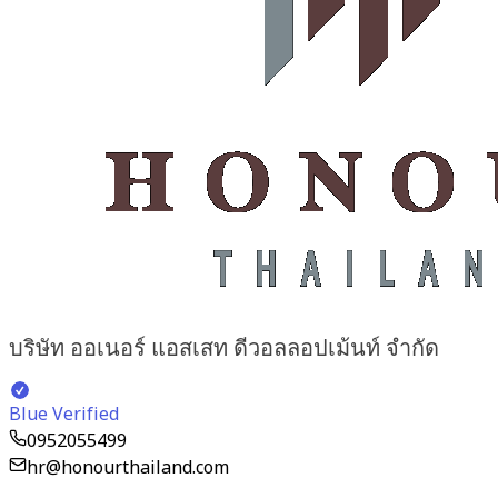
บริษัท ออเนอร์ แอสเสท ดีวอลลอปเม้นท์ จำกัด
Blue Verified
0952055499
hr@honourthailand.com