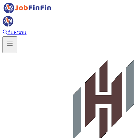
ค้นหางาน