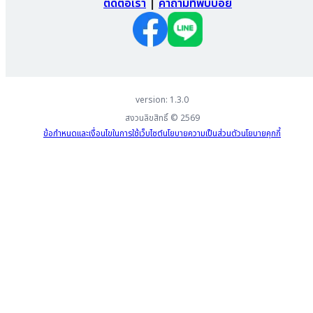
ติดต่อเรา
|
คำถามที่พบบ่อย
version: 1.3.0
สงวนลิขสิทธิ์ ©
2569
ข้อกำหนดและเงื่อนไขในการใช้เว็บไซต์
นโยบายความเป็นส่วนตัว
นโยบายคุกกี้