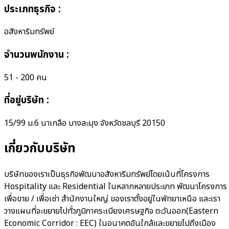
ประเภทธุรกิจ
:
อสังหาริมทรัพย์
จำนวนพนักงาน
:
51 - 200 คน
ที่อยู่บริษัท
:
15/99 ม.6 นาเกลือ บางละมุง จังหวัดชลบุรี 20150
เกี่ยวกับบริษัท
บริษัทของเราเป็นธุรกิจพัฒนาอสังหาริมทรัพย์โดยเน้นที่โครงการ
Hospitality และ Residential ในหลากหลายประเภท พัฒนาโครงการ
เพื่อขาย / เพื่อเช่า สำนักงานใหญ่ ของเราตั้งอยู่ในพัทยาเหนือ และเรา
วางแผนที่จะขยายไปทั่วภูมิภาคระเบียงเศรษฐกิจ ตะวันออก(Eastern
Economic Corridor : EEC) ในอนาคตอันใกล้และขยายไปถึงเมือง