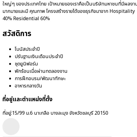
ใหญ่ๆ ของประเทศไทย เป้าหมายของเราคือเป็นบริษัทมหาชนที่มีผลงา
มากมายและมี คุณภาพ โครงสร้างรายได้ของธุรกิจมาจาก Hospitality
40% Residential 60%
สวัสดิการ
โบนัสประจำปี
ปรับฐานเงินเดือนประจำปี
ชุดยูนิฟอร์ม
พักร้อนเมื่อผ่านทดลองงาน
การฝึกอบรม/พัฒนาทักษะ
อาหารกลางวัน
ที่อยู่และตำแหน่งที่ตั้ง
ที่อยู่:
15/99 ม.6 นาเกลือ บางละมุง จังหวัดชลบุรี 20150