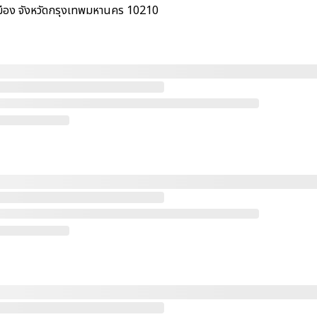
มือง จังหวัดกรุงเทพมหานคร 10210