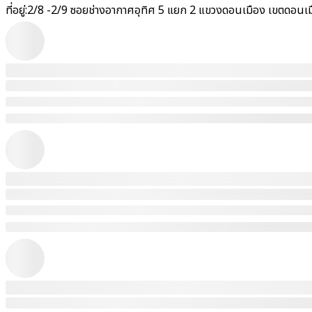
ที่อยู่:
2/8 -2/9 ซอยช่างอากาศอุทิศ 5 แยก 2 แขวงดอนเมือง เขตดอนเ