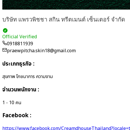
บริษัท แพรวพิชชา สกิน ทรีตเมนต์ เซ็นเตอร์ จำกัด
Official Verified
0918811939
praewpitcha.skin18@gmail.com
ประเภทธุรกิจ
:
สุขภาพ โภชนาการ ความงาม
จำนวนพนักงาน
:
1 - 10 คน
Facebook :
https://www.facebook.com/CreamdhouseThailand?locale=