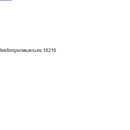
 จังหวัดกรุงเทพมหานคร 10210