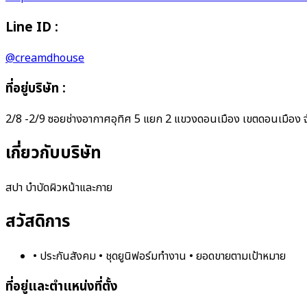
Line ID :
@creamdhouse
ที่อยู่บริษัท
:
2/8 -2/9 ซอยช่างอากาศอุทิศ 5 แยก 2 แขวงดอนเมือง เขตดอนเมือง
เกี่ยวกับบริษัท
สปา บำบัดผิวหน้าและกาย
สวัสดิการ
• ประกันสังคม • ชุดยูนิฟอร์มทำงาน • ยอดขายตามเป้าหมาย
ที่อยู่และตำแหน่งที่ตั้ง