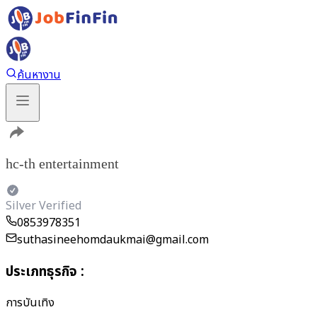
ค้นหางาน
hc-th entertainment
Silver Verified
0853978351
suthasineehomdaukmai@gmail.com
ประเภทธุรกิจ
:
การบันเทิง