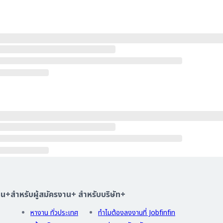
าน
+
สำหรับผู้สมัครงาน
+
สำหรับบริษัท
+
หางาน ทั่วประเทศ
ทำไมต้องลงงานที่ Jobfinfin