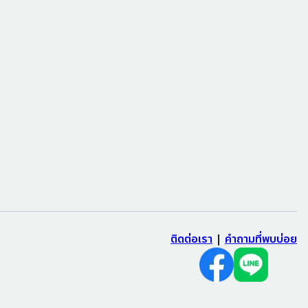
ติดต่อเรา
|
คำถามที่พบบ่อย