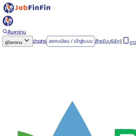
ค้นหางาน
ข่าวสาร
ลงทะเบียน
/
เข้าสู่ระบบ
สำหรับบริษัท
|
ดา
คู่มือหางาน