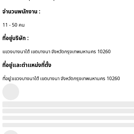
จำนวนพนักงาน
:
11 - 50 คน
ที่อยู่บริษัท
:
แขวงบางนาใต้ เขตบางนา จังหวัดกรุงเทพมหานคร 10260
ที่อยู่และตำแหน่งที่ตั้ง
ที่อยู่:
แขวงบางนาใต้ เขตบางนา จังหวัดกรุงเทพมหานคร 10260