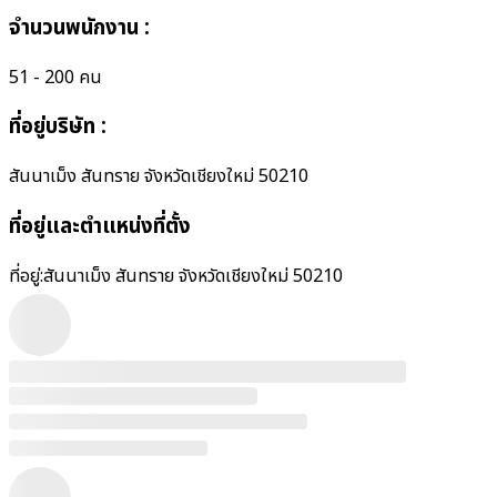
จำนวนพนักงาน
:
51 - 200 คน
ที่อยู่บริษัท
:
สันนาเม็ง สันทราย จังหวัดเชียงใหม่ 50210
ที่อยู่และตำแหน่งที่ตั้ง
ที่อยู่:
สันนาเม็ง สันทราย จังหวัดเชียงใหม่ 50210