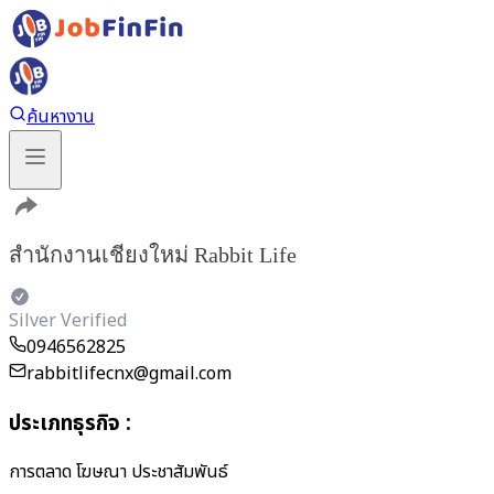
ค้นหางาน
สำนักงานเชียงใหม่ Rabbit Life
Silver Verified
0946562825
rabbitlifecnx@gmail.com
ประเภทธุรกิจ
:
การตลาด โฆษณา ประชาสัมพันธ์