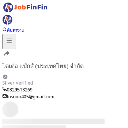
ค้นหางาน
ไตเต๋อ แบ๊กส์ (ประเทศไทย) จำกัด
Silver Verified
0829513269
losoon405@gmail.com