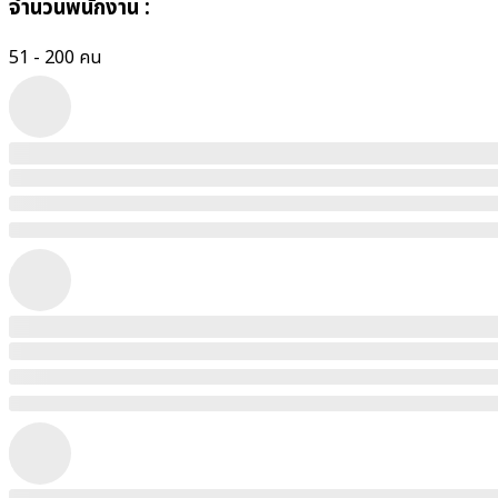
จำนวนพนักงาน
:
51 - 200 คน