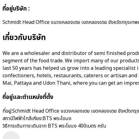
ที่อยู่บริษัท
:
Schmidt Head Office แขวงคลองเตย เขตคลองเตย จังหวัดกรุงเท
เกี่ยวกับบริษัท
We are a wholesaler and distributor of semi finished produ
segment of the food trade. We import many of our products
last 50 years has helped us grow into a leading specialist
confectioners, hotels, restaurants, caterers or artisan an
Mai, Pattaya and Udon Thani, where you can get an impres
ที่อยู่และตำแหน่งที่ตั้ง
ที่อยู่:
Schmidt Head Office แขวงคลองเตย เขตคลองเตย จังหวัดกร
สถานีไฟฟ้าใกล้เคียง:
BTS พระโขนง
วิธีการเดินทาง:
เดินจาก BTS พระโขนง 400เมตร ครับ