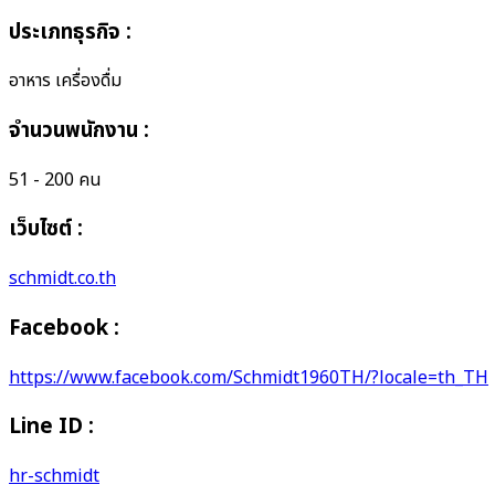
ประเภทธุรกิจ
:
อาหาร เครื่องดื่ม
จำนวนพนักงาน
:
51 - 200 คน
เว็บไซต์ :
schmidt.co.th
Facebook :
https://www.facebook.com/Schmidt1960TH/?locale=th_TH
Line ID :
hr-schmidt