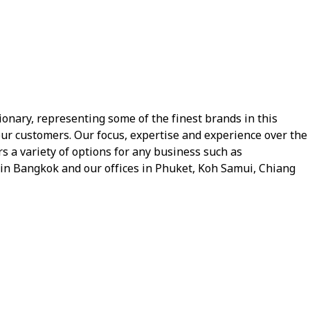
ionary, representing some of the finest brands in this
our customers. Our focus, expertise and experience over the
s a variety of options for any business such as
m in Bangkok and our offices in Phuket, Koh Samui, Chiang