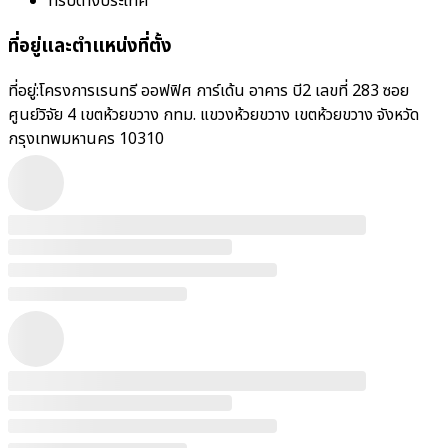
ทริปต่างประเทศ
ที่อยู่และตำแหน่งที่ตั้ง
ที่อยู่:
โครงการเรนทรี ออฟฟิศ การ์เด้น อาคาร บี2 เลขที่ 283 ซอย
ศูนย์วิจัย 4 เขตห้วยขวาง กทม. แขวงห้วยขวาง เขตห้วยขวาง จังหวัด
กรุงเทพมหานคร 10310