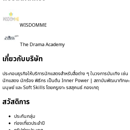
WISDOMME
The Drama Academy
เกี่ยวกับบริษัท
ประกอบธุรกิจให้บริการนักแสดงสำหรับสื่อต่าง ๆ ในวงการบันเทิง เช่น
นักแสดง นักร้อง พิธีกร เป็นต้น Inner Power | สถาบันพัฒนาทักษะ
มนุษย์ และ Soft Skills โดยครูเงาะ รสสุคนธ์ กองเกตุ
สวัสดิการ
ประกันกลุ่ม
ท่องเที่ยวประจำปี