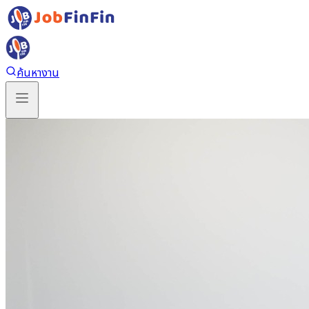
ค้นหางาน