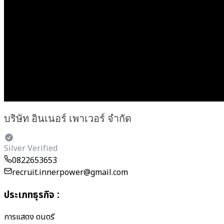
บริษัท อินเนอร์ เพาเวอร์ จำกัด
Silver Verified
0822653653
recruit.innerpower@gmail.com
ประเภทธุรกิจ
:
การแสดง ดนตรี