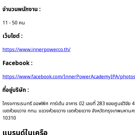
จำนวนพนักงาน
:
11 - 50 คน
เว็บไซต์ :
https://www.innerpower.co.th/
Facebook :
https://www.facebook.com/InnerPowerAcademyIPA/photo
ที่อยู่บริษัท
:
โครงการเรนทรี ออฟฟิศ การ์เด้น อาคาร บี2 เลขที่ 283 ซอยศูนย์วิจัย 4
เขตห้วยขวาง กทม. แขวงห้วยขวาง เขตห้วยขวาง จังหวัดกรุงเทพมหานค
10310
แบรนด์ในเครือ