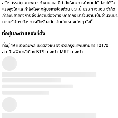
สร้างสรรค์คุณภาพการทำงาน และมีกำลังใจในการทำงานได้ ต้องได้รับ
แรงจูงใจ และกำลังใจจากผู้บริหารโดยถ้วน ขณะนี้ บริษัท เจมอน จำกัด
กำลังขยายกิจการ จึงมีความต้องการ บุคลากร มาร่วมงานเป็นจำนวนมา
ทางบริษัทฯ ต้องการเปิดรับสมัครในตำแหน่งต่างๆ ดังนี้
ที่อยู่และตำแหน่งที่ตั้ง
ที่อยู่:
49 แขวงฉิมพลี เขตตลิ่งชัน จังหวัดกรุงเทพมหานคร 10170
สถานีไฟฟ้าใกล้เคียง:
BTS บางหว้า, MRT บางหว้า