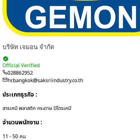
บริษัท เจมอน จำกัด
Official Verified
028862952
hr.bangkok@saksriindustry.co.th
ประเภทธุรกิจ
:
สารเคมี พลาสติก กระดาษ ปิโตรเคมี
จำนวนพนักงาน
:
11 - 50 คน