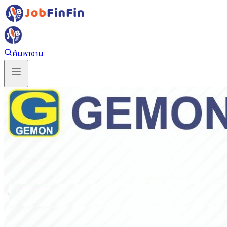
ค้นหางาน