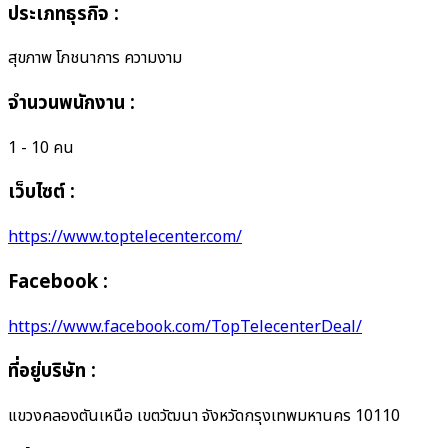
ประเภทธุรกิจ
:
สุขภาพ โภชนาการ ความงาม
จำนวนพนักงาน
:
1 - 10 คน
เว็บไซต์ :
https://www.toptelecenter.com/
Facebook :
https://www.facebook.com/TopTelecenterDeal/
ที่อยู่บริษัท
:
แขวงคลองตันเหนือ เขตวัฒนา จังหวัดกรุงเทพมหานคร 10110