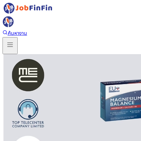
ค้นหางาน