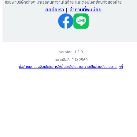
ช่วยพาบริษัทต่างๆ มาเจอคนหางานได้ง่าย และตอบโจทย์คนทั้งสองฝ่าย
ติดต่อเรา
|
คำถามที่พบบ่อย
version: 1.3.0
สงวนลิขสิทธิ์ ©
2569
ข้อกำหนดและเงื่อนไขในการใช้เว็บไซต์
นโยบายความเป็นส่วนตัว
นโยบายคุกกี้