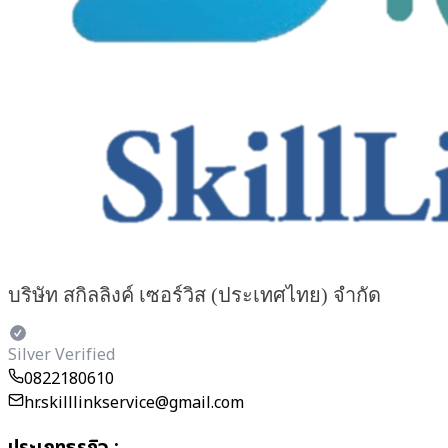
บริษัท สกิลลิงค์ เซอร์วิส (ประเทศไทย) จำกัด
Silver Verified
0822180610
hr.skilllinkservice@gmail.com
ประเภทธุรกิจ
: