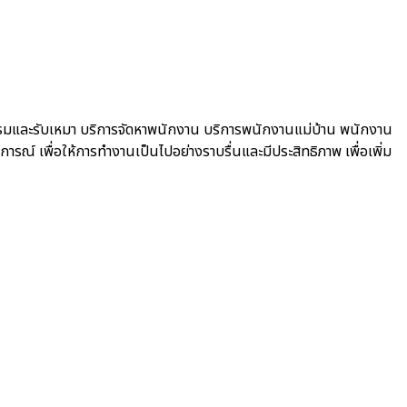
รรมและรับเหมา บริการจัดหาพนักงาน บริการพนักงานแม่บ้าน พนักงาน
การณ์ เพื่อให้การทำงานเป็นไปอย่างราบรื่นและมีประสิทธิภาพ เพื่อเพิ่ม