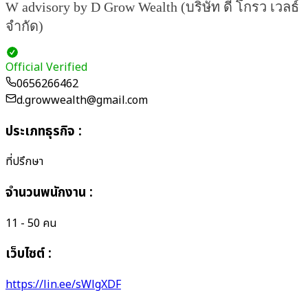
W advisory by D Grow Wealth (บริษัท ดี โกรว เวลธ์
จำกัด)
Official Verified
0656266462
d.growwealth@gmail.com
ประเภทธุรกิจ
:
ที่ปรึกษา
จำนวนพนักงาน
:
11 - 50 คน
เว็บไซต์ :
https://lin.ee/sWlgXDF