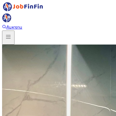
ค้นหางาน