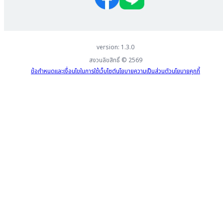
version: 1.3.0
สงวนลิขสิทธิ์ ©
2569
ข้อกำหนดและเงื่อนไขในการใช้เว็บไซต์
นโยบายความเป็นส่วนตัว
นโยบายคุกกี้