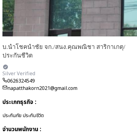
บ.นำโชคนำชัย จก./สนง.คุณพณิชา สาริกาเกตุ/
ประกันชีวิต
Silver Verified
0626324549
napatthakorn2021@gmail.com
ประเภทธุรกิจ
:
ประกันภัย ประกันชีวิต
จำนวนพนักงาน
: