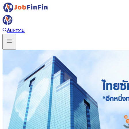
ค้นหางาน