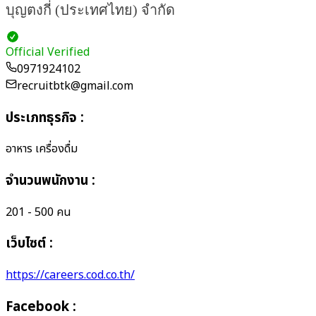
บุญตงกี่ (ประเทศไทย) จํากัด
Official Verified
0971924102
recruitbtk@gmail.com
ประเภทธุรกิจ
:
อาหาร เครื่องดื่ม
จำนวนพนักงาน
:
201 - 500 คน
เว็บไซต์ :
https://careers.cod.co.th/
Facebook :