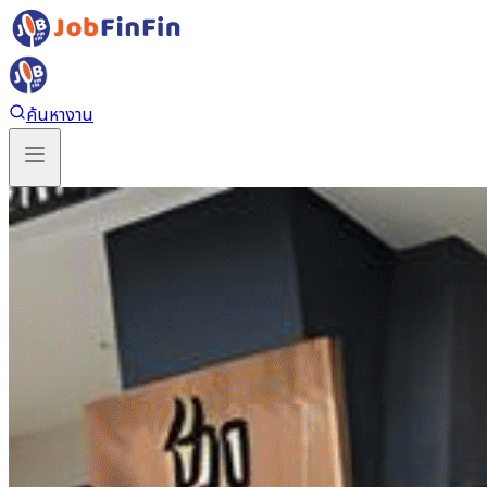
ค้นหางาน