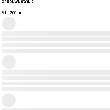
จำนวนพนักงาน
:
51 - 200 คน