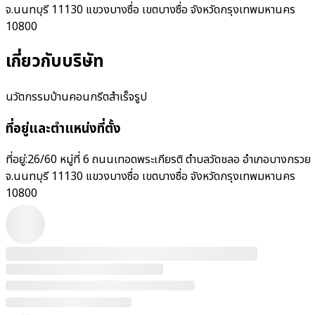
จ.นนทบุรี 11130 แขวงบางซื่อ เขตบางซื่อ จังหวัดกรุงเทพมหานคร
10800
เกี่ยวกับบริษัท
นวัตกรรมบ้านคอนกรีตสำเร็จรูป
ที่อยู่และตำแหน่งที่ตั้ง
ที่อยู่:
26/60 หมู่ที่ 6 ถนนเทอดพระเกียรติ ตำบลวัดชลอ อำเภอบางกรวย
จ.นนทบุรี 11130 แขวงบางซื่อ เขตบางซื่อ จังหวัดกรุงเทพมหานคร
10800