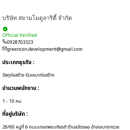
บริษัท สยามโมดูลาริตี้ จำกัด
Official Verified
0928703323
greencon.development@gmail.com
ประเภทธุรกิจ
:
วัสดุก่อสร้าง รับเหมาก่อสร้าง
จำนวนพนักงาน
:
1 - 10 คน
ที่อยู่บริษัท
:
26/60 หมู่ที่ 6 ถนนเทอดพระเกียรติ ตำบลวัดชลอ อำเภอบางกรวย