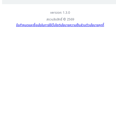
version: 1.3.0
สงวนลิขสิทธิ์ ©
2569
ข้อกำหนดและเงื่อนไขในการใช้เว็บไซต์
นโยบายความเป็นส่วนตัว
นโยบายคุกกี้