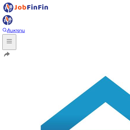
ค้นหางาน