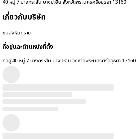
40 หมู่ 7 บางกระสั้น บางปะอิน จังหวัดพระนครศรีอยุธยา 13160
เกี่ยวกับบริษัท
ขนส่งหินทราย
ที่อยู่และตำแหน่งที่ตั้ง
ที่อยู่:
40 หมู่ 7 บางกระสั้น บางปะอิน จังหวัดพระนครศรีอยุธยา 13160