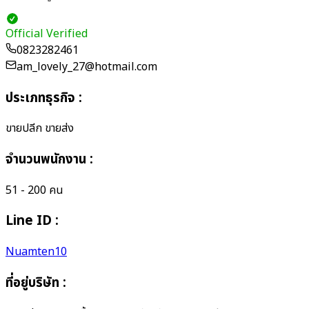
Official Verified
0823282461
am_lovely_27@hotmail.com
ประเภทธุรกิจ
:
ขายปลีก ขายส่ง
จำนวนพนักงาน
:
51 - 200 คน
Line ID :
Nuamten10
ที่อยู่บริษัท
: