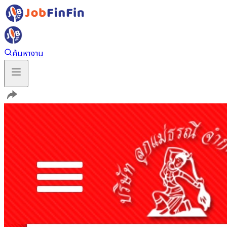
ค้นหางาน