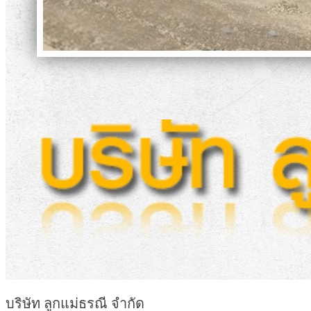
บริษัท ลูกแม่ธรณี จำกัด