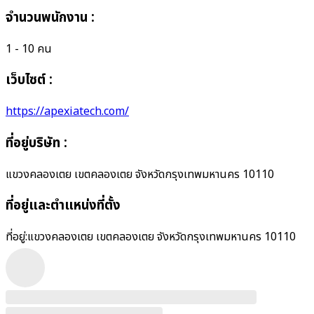
จำนวนพนักงาน
:
1 - 10 คน
เว็บไซต์ :
https://apexiatech.com/
ที่อยู่บริษัท
:
แขวงคลองเตย เขตคลองเตย จังหวัดกรุงเทพมหานคร 10110
ที่อยู่และตำแหน่งที่ตั้ง
ที่อยู่:
แขวงคลองเตย เขตคลองเตย จังหวัดกรุงเทพมหานคร 10110