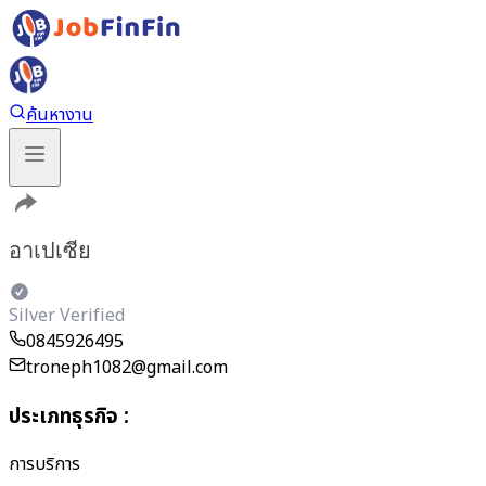
ค้นหางาน
อาเปเซีย
Silver Verified
0845926495
troneph1082@gmail.com
ประเภทธุรกิจ
:
การบริการ