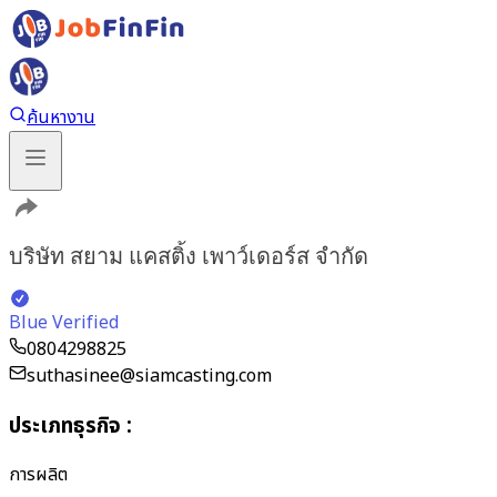
ค้นหางาน
บริษัท สยาม แคสติ้ง เพาว์เดอร์ส จำกัด
Blue Verified
0804298825
suthasinee@siamcasting.com
ประเภทธุรกิจ
:
การผลิต