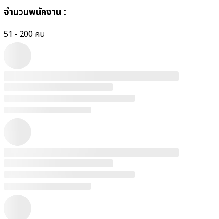
จำนวนพนักงาน
:
51 - 200 คน