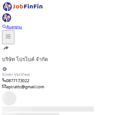
ค้นหางาน
บริษัท โปรไบค์ จำกัด
Silver Verified
0877173022
apirattc@gmail.com