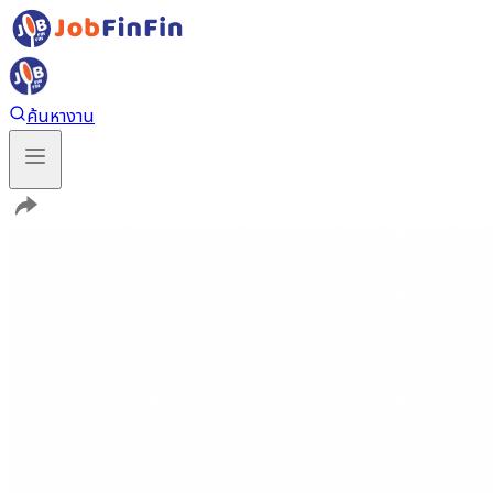
ค้นหางาน