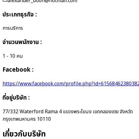
alexander_boon@hotmail.com
ประเภทธุรกิจ
:
การบริการ
จำนวนพนักงาน
:
1 - 10 คน
Facebook :
https://www.facebook.com/profile.php?id=6156846238038
ที่อยู่บริษัท
:
77/332 Waterford Rama 4 แขวงพระโขนง เขตคลองเตย จังหวัด
กรุงเทพมหานคร 10110
เกี่ยวกับบริษัท