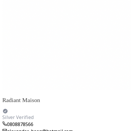
Radiant Maison
Silver Verified
0808878566