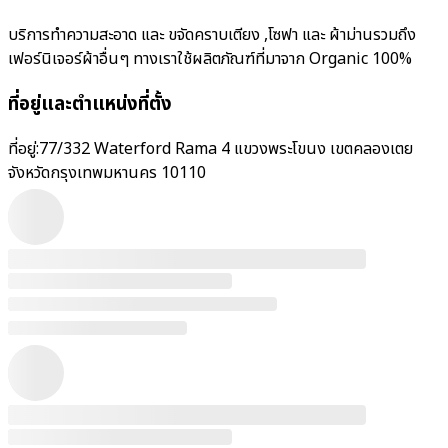
บริการทำความสะอาด และ ขจัดคราบเตียง ,โซฟา และ ผ้าม่านรวมถึง
เฟอร์นิเจอร์ผ้าอื่นๆ ทางเราใช้ผลิตภัณฑ์ที่มาจาก Organic 100%
ที่อยู่และตำแหน่งที่ตั้ง
ที่อยู่:
77/332 Waterford Rama 4 แขวงพระโขนง เขตคลองเตย
จังหวัดกรุงเทพมหานคร 10110