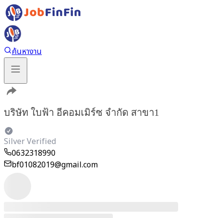
ค้นหางาน
บริษัท ใบฟ้า อีคอมเมิร์ซ จำกัด สาขา1
Silver Verified
0632318990
bf01082019@gmail.com