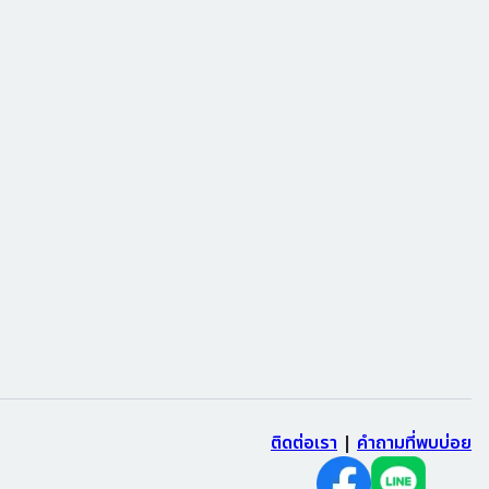
ติดต่อเรา
|
คำถามที่พบบ่อย