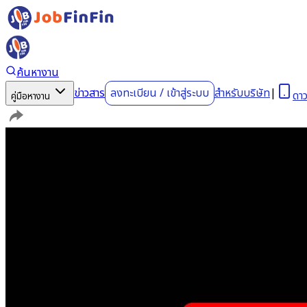
ค้นหางาน
ข่าวสาร
ลงทะเบียน
/
เข้าสู่ระบบ
สำหรับบริษัท
|
ดา
คู่มือหางาน