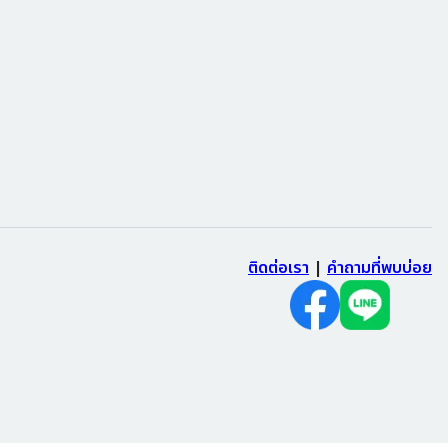
ติดต่อเรา
|
คำถามที่พบบ่อย