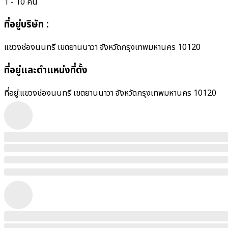
1 - 10 คน
ที่อยู่บริษัท
:
แขวงช่องนนทรี เขตยานนาวา จังหวัดกรุงเทพมหานคร 10120
ที่อยู่และตำแหน่งที่ตั้ง
ที่อยู่:
แขวงช่องนนทรี เขตยานนาวา จังหวัดกรุงเทพมหานคร 10120