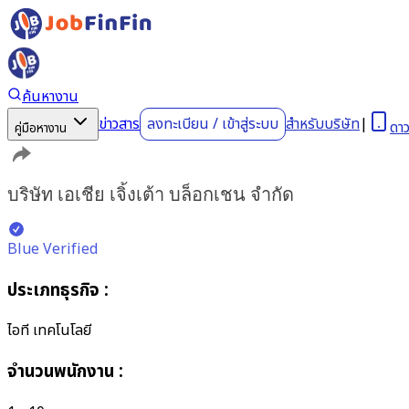
ค้นหางาน
ข่าวสาร
ลงทะเบียน
/
เข้าสู่ระบบ
สำหรับบริษัท
|
ดา
คู่มือหางาน
บริษัท เอเชีย เจิ้งเต้า บล็อกเชน จำกัด
Blue Verified
ประเภทธุรกิจ
:
ไอที เทคโนโลยี
จำนวนพนักงาน
: