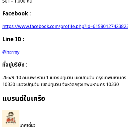
501 - 1,000 คน
Facebook :
https://www.facebook.com/profile.php?id=6158012742382
Line ID :
@hr.rmy
ที่อยู่บริษัท
:
266/9-10 ถนนพระราม 1 แขวงปทุมวัน เขตปทุมวัน กรุงเทพมหานคร
10330 แขวงปทุมวัน เขตปทุมวัน จังหวัดกรุงเทพมหานคร 10330
แบรนด์ในเครือ
เกศเตี๋ยว