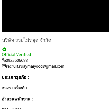
บริษัท รวยไม่หยุด จำกัด
Official Verified
0925606688
recruit.ruaymaiyood@gmail.com
ประเภทธุรกิจ
:
อาหาร เครื่องดื่ม
จำนวนพนักงาน
: