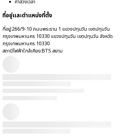
ค่าล่วงเวลา
ที่อยู่และตำแหน่งที่ตั้ง
ที่อยู่:
266/9-10 ถนนพระราม 1 แขวงปทุมวัน เขตปทุมวัน
กรุงเทพมหานคร 10330 แขวงปทุมวัน เขตปทุมวัน จังหวัด
กรุงเทพมหานคร 10330
สถานีไฟฟ้าใกล้เคียง:
BTS สยาม