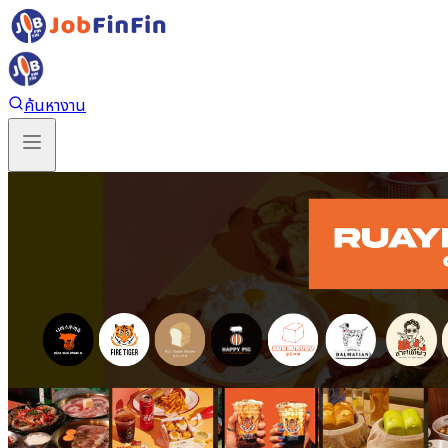
ค้นหางาน