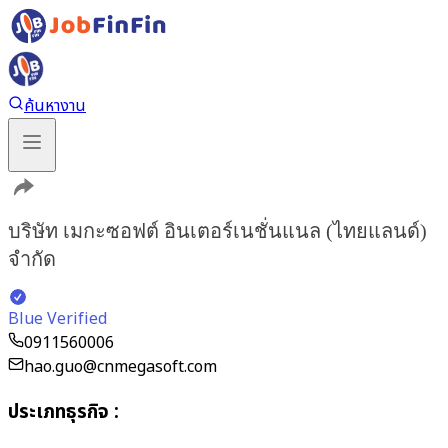
ค้นหางาน
บริษัท เมกะซอฟต์ อินเตอร์เนชั่นแนล (ไทยแลนด์)
จำกัด
Blue Verified
0911560006
hao.guo@cnmegasoft.com
ประเภทธุรกิจ
: