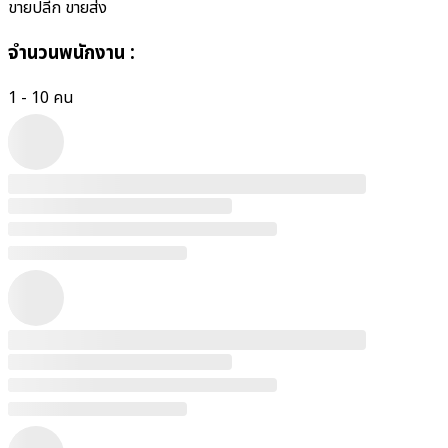
ขายปลีก ขายส่ง
จำนวนพนักงาน
:
1 - 10 คน