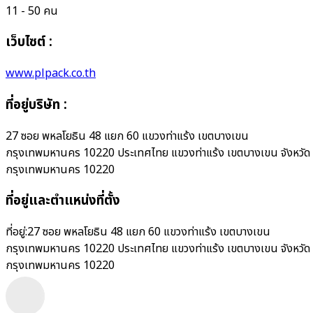
11 - 50 คน
เว็บไซต์ :
www.plpack.co.th
ที่อยู่บริษัท
:
27 ซอย พหลโยธิน 48 แยก 60 แขวงท่าแร้ง เขตบางเขน
กรุงเทพมหานคร 10220 ประเทศไทย แขวงท่าแร้ง เขตบางเขน จังหวัด
กรุงเทพมหานคร 10220
ที่อยู่และตำแหน่งที่ตั้ง
ที่อยู่:
27 ซอย พหลโยธิน 48 แยก 60 แขวงท่าแร้ง เขตบางเขน
กรุงเทพมหานคร 10220 ประเทศไทย แขวงท่าแร้ง เขตบางเขน จังหวัด
กรุงเทพมหานคร 10220