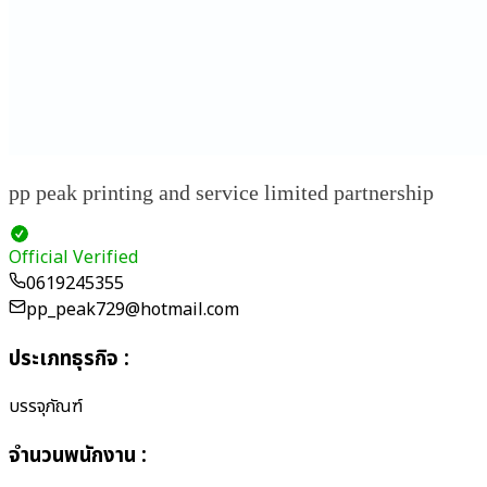
pp peak printing and service limited partnership
Official Verified
0619245355
pp_peak729@hotmail.com
ประเภทธุรกิจ
:
บรรจุภัณฑ์
จำนวนพนักงาน
: