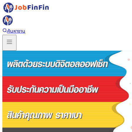
ค้นหางาน