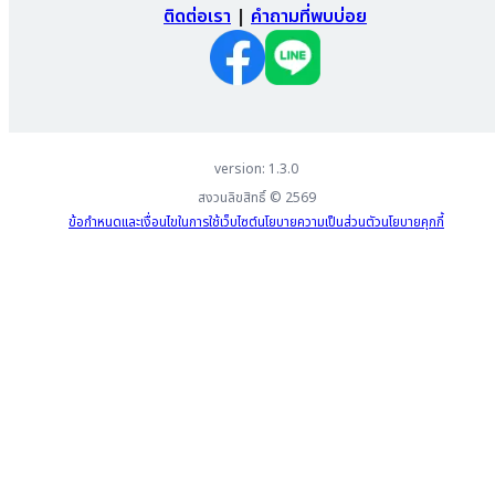
ติดต่อเรา
|
คำถามที่พบบ่อย
version: 1.3.0
สงวนลิขสิทธิ์ ©
2569
ข้อกำหนดและเงื่อนไขในการใช้เว็บไซต์
นโยบายความเป็นส่วนตัว
นโยบายคุกกี้