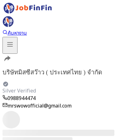
ค้นหางาน
บริษัทมิสซีสว๊าว ( ประเทศไทย ) จำกัด
Silver Verified
0988944474
mrswowofficial@gmail.com